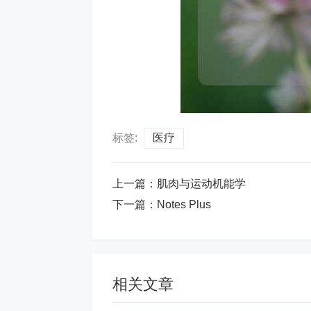
标签:
医疗
上一篇：
肌肉与运动机能学
下一篇：
Notes Plus
相关文章