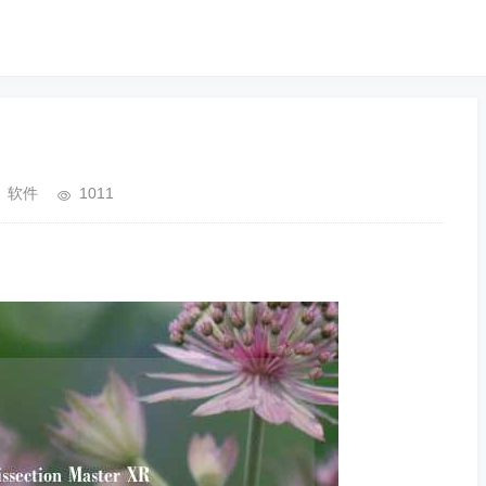
软件
1011