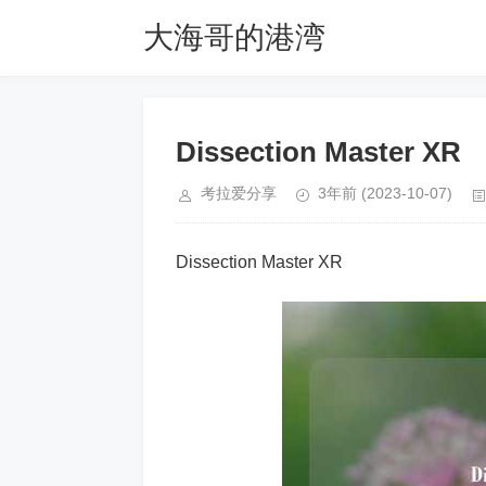
大海哥的港湾
Dissection Master XR
考拉爱分享
3年前
(2023-10-07)
Dissection Master XR