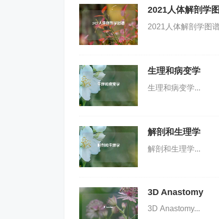
2021人体解剖学
2021人体解剖学图谱.
生理和病变学
生理和病变学...
解剖和生理学
解剖和生理学...
3D Anastomy
3D Anastomy...