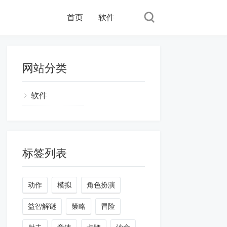
首页
软件
网站分类
软件
标签列表
动作
模拟
角色扮演
益智解谜
策略
冒险