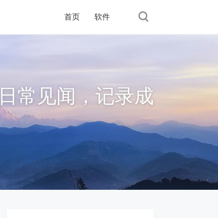
首页
软件
日常见闻，记录成