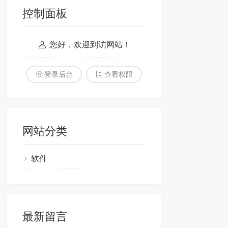
控制面板
您好，欢迎到访网站！
登录后台
查看权限
网站分类
软件
最新留言