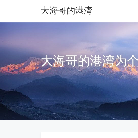
大海哥的港湾
大海哥的港湾为